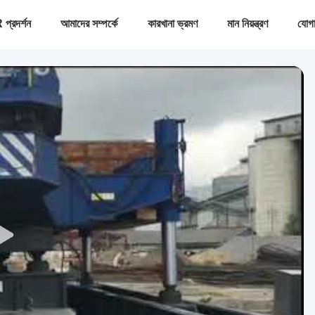
প্রদর্শন
আমাদের সম্পর্কে
কারখানা ভ্রমণ
মান নিয়ন্ত্রণ
যোগ