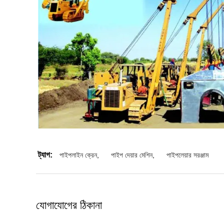
ট্যাগ:
পাইপলাইন ক্রেন
,
পাইপ দেয়ার মেশিন
,
পাইপলেয়ার সরঞ্জাম
যোগাযোগের ঠিকানা