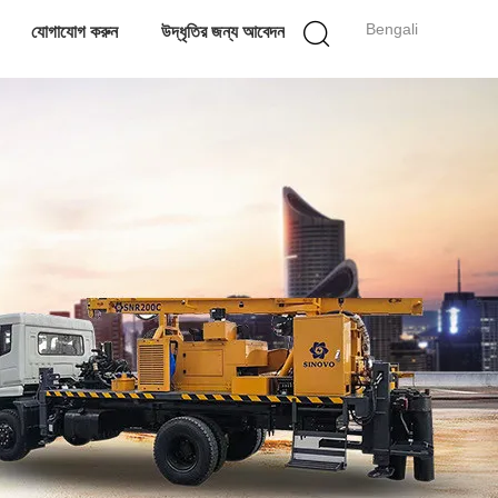
Bengali
যোগাযোগ করুন
উদ্ধৃতির জন্য আবেদন