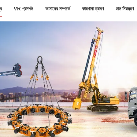
্য
VR প্রদর্শন
আমাদের সম্পর্কে
কারখানা ভ্রমণ
মান নিয়ন্ত্রণ