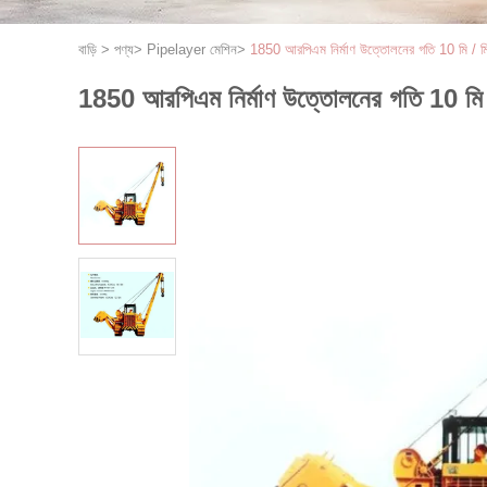
বাড়ি
>
পণ্য
>
Pipelayer মেশিন
>
1850 আরপিএম নির্মাণ উত্তোলনের গতি 10 মি / মি
1850 আরপিএম নির্মাণ উত্তোলনের গতি 10 মি /