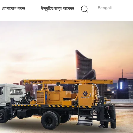
Bengali
যোগাযোগ করুন
উদ্ধৃতির জন্য আবেদন