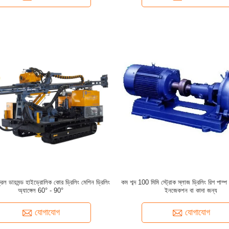
 ডায়মন্ড হাইড্রোলিক কোর ড্রিলিং মেশিন ড্রিলিং
কম শব্দ 100 মিমি স্ট্রোক স্লাজ ড্রিলিং রিগ পাম্প
অ্যাঙ্গেল 60° - 90°
ইনজেকশন বা কাদা জন্য
যোগাযোগ
যোগাযোগ